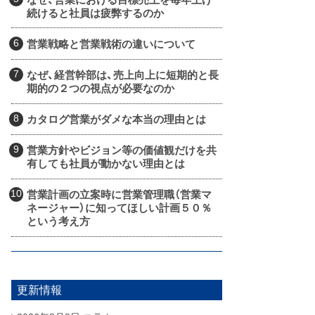
続けると社員は疲弊するのか
営業戦略と営業戦術の違いについて
なぜ、経営幹部は、売上向上に短期的と長
期的の２つの視点が必要なのか
カタログ営業がダメな本当の理由とは
営業方針やビジョン等の価値観だけを共
有しても社員が動かない理由とは
営業計画の立案時に営業管理職（営業マ
ネージャー）に知ってほしい計画５０％
という考え方
更新情報