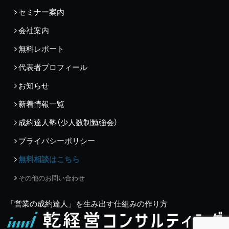
セミナー案内
会社案内
無料レポート
代表者プロフィール
お知らせ
新着情報一覧
成約達人塾（少人数制勉強会）
プライバシーポリシー
無料相談はこちら
その他のお問い合わせ
「営業の成約達人」を生み出す仕組みの作り方