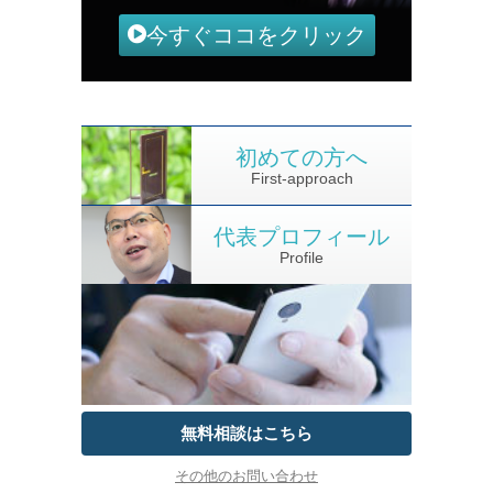
今すぐココをクリック
初めての方へ
First-approach
代表プロフィール
Profile
無料相談はこちら
その他のお問い合わせ