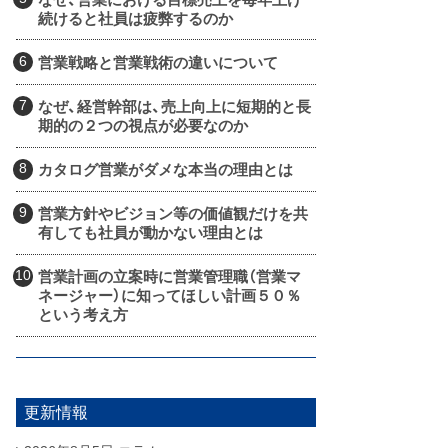
続けると社員は疲弊するのか
営業戦略と営業戦術の違いについて
なぜ、経営幹部は、売上向上に短期的と長
期的の２つの視点が必要なのか
カタログ営業がダメな本当の理由とは
営業方針やビジョン等の価値観だけを共
有しても社員が動かない理由とは
営業計画の立案時に営業管理職（営業マ
ネージャー）に知ってほしい計画５０％
という考え方
更新情報