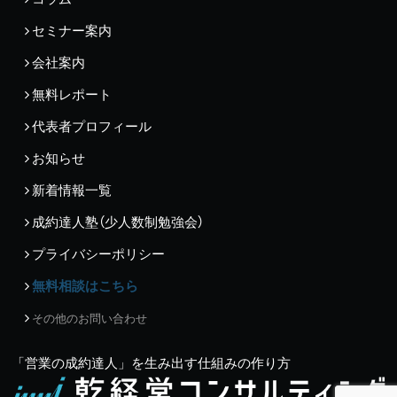
セミナー案内
会社案内
無料レポート
代表者プロフィール
お知らせ
新着情報一覧
成約達人塾（少人数制勉強会）
プライバシーポリシー
無料相談はこちら
その他のお問い合わせ
「営業の成約達人」を生み出す仕組みの作り方