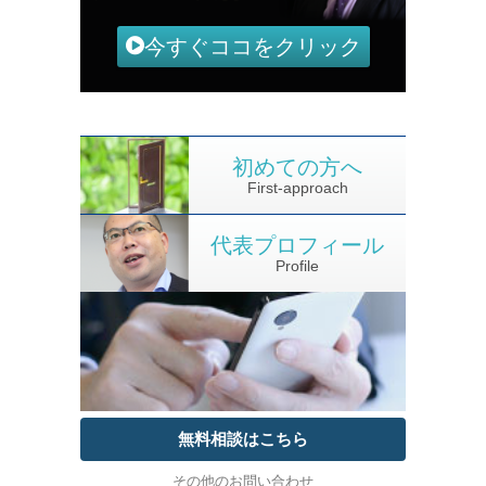
今すぐココをクリック
初めての方へ
First-approach
代表プロフィール
Profile
無料相談はこちら
その他のお問い合わせ