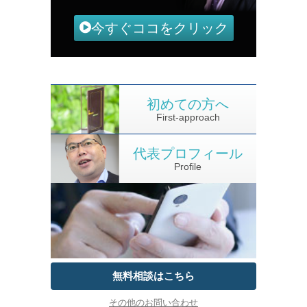
今すぐココをクリック
初めての方へ
First-approach
代表プロフィール
Profile
無料相談はこちら
その他のお問い合わせ