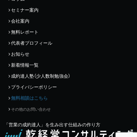
セミナー案内
会社案内
無料レポート
代表者プロフィール
お知らせ
新着情報一覧
成約達人塾（少人数制勉強会）
プライバシーポリシー
無料相談はこちら
その他のお問い合わせ
「営業の成約達人」を生み出す仕組みの作り方