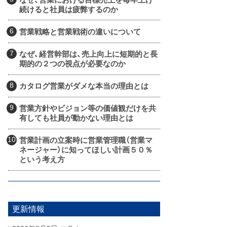
続けると社員は疲弊するのか
営業戦略と営業戦術の違いについて
なぜ、経営幹部は、売上向上に短期的と長
期的の２つの視点が必要なのか
カタログ営業がダメな本当の理由とは
営業方針やビジョン等の価値観だけを共
有しても社員が動かない理由とは
営業計画の立案時に営業管理職（営業マ
ネージャー）に知ってほしい計画５０％
という考え方
更新情報