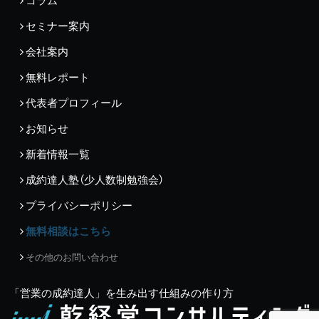
コラム
セミナー案内
会社案内
無料レポート
代表者プロフィール
お知らせ
新着情報一覧
成約達人塾（少人数制勉強会）
プライバシーポリシー
無料相談はこちら
その他のお問い合わせ
「営業の成約達人」を生み出す仕組みの作り方