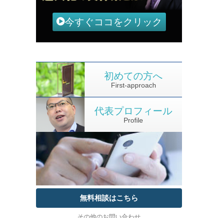
今すぐココをクリック
初めての方へ
First-approach
代表プロフィール
Profile
無料相談はこちら
その他のお問い合わせ