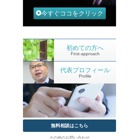
今すぐココをクリック
初めての方へ
First-approach
代表プロフィール
Profile
無料相談はこちら
その他のお問い合わせ