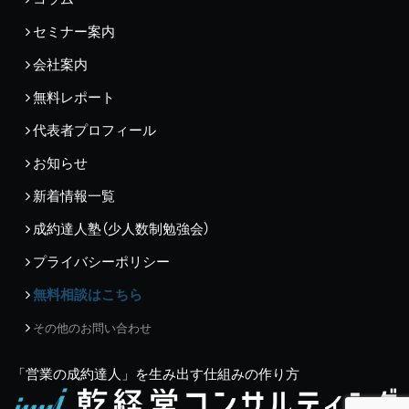
セミナー案内
会社案内
無料レポート
代表者プロフィール
お知らせ
新着情報一覧
成約達人塾（少人数制勉強会）
プライバシーポリシー
無料相談はこちら
その他のお問い合わせ
「営業の成約達人」を生み出す仕組みの作り方