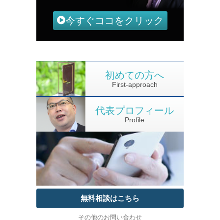
今すぐココをクリック
初めての方へ
First-approach
代表プロフィール
Profile
無料相談はこちら
その他のお問い合わせ