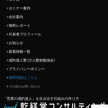
セミナー案内
会社案内
無料レポート
代表者プロフィール
お知らせ
新着情報一覧
成約達人塾（少人数制勉強会）
プライバシーポリシー
無料相談はこちら
その他のお問い合わせ
「営業の成約達人」を生み出す仕組みの作り方