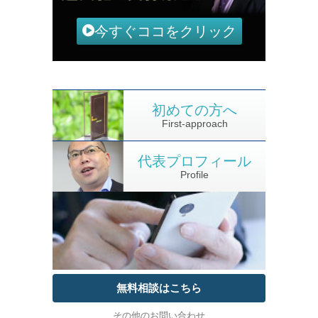
今すぐココをクリック
初めての方へ
First-approach
代表プロフィール
Profile
無料相談はこちら
その他のお問い合わせ