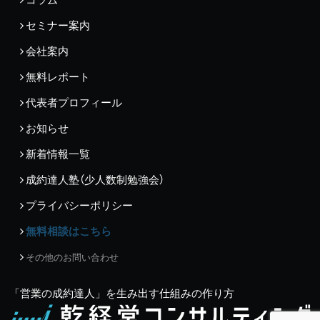
セミナー案内
会社案内
無料レポート
代表者プロフィール
お知らせ
新着情報一覧
成約達人塾（少人数制勉強会）
プライバシーポリシー
無料相談はこちら
その他のお問い合わせ
「営業の成約達人」を生み出す仕組みの作り方