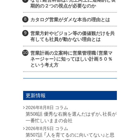
期的の２つの視点が必要なのか
カタログ営業がダメな本当の理由とは
営業方針やビジョン等の価値観だけを共
有しても社員が動かない理由とは
営業計画の立案時に営業管理職（営業マ
ネージャー）に知ってほしい計画５０％
という考え方
更新情報
2026年8月8日
コラム
第508話 優秀な右腕を選んだはずが、社長が
一番忙しいままの会社
2026年8月5日
コラム
第507話 「人を育てるのに向いてない」と思