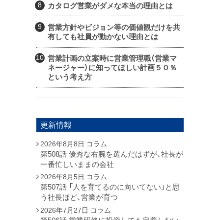
カタログ営業がダメな本当の理由とは
営業方針やビジョン等の価値観だけを共
有しても社員が動かない理由とは
営業計画の立案時に営業管理職（営業マ
ネージャー）に知ってほしい計画５０％
という考え方
更新情報
2026年8月8日
コラム
第508話 優秀な右腕を選んだはずが、社長が
一番忙しいままの会社
2026年8月5日
コラム
第507話 「人を育てるのに向いてない」と思
う社長ほど、営業が育つ
2026年7月27日
コラム