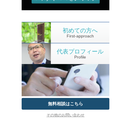
初めての方へ
First-approach
代表プロフィール
Profile
無料相談はこちら
その他のお問い合わせ