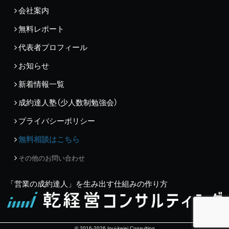
会社案内
無料レポート
代表者プロフィール
お知らせ
新着情報一覧
成約達人塾（少人数制勉強会）
プライバシーポリシー
無料相談はこちら
その他のお問い合わせ
「営業の成約達人」を生み出す仕組みの作り方
© 2016-2026 Inui-keiei Consulting