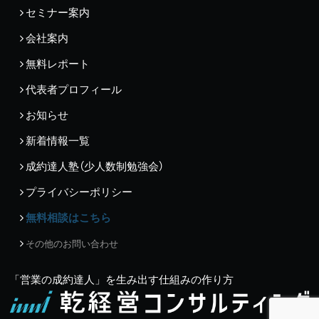
セミナー案内
会社案内
無料レポート
代表者プロフィール
お知らせ
新着情報一覧
成約達人塾（少人数制勉強会）
プライバシーポリシー
無料相談はこちら
その他のお問い合わせ
「営業の成約達人」を生み出す仕組みの作り方