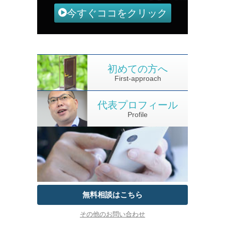
今すぐココをクリック
初めての方へ
First-approach
代表プロフィール
Profile
無料相談はこちら
その他のお問い合わせ