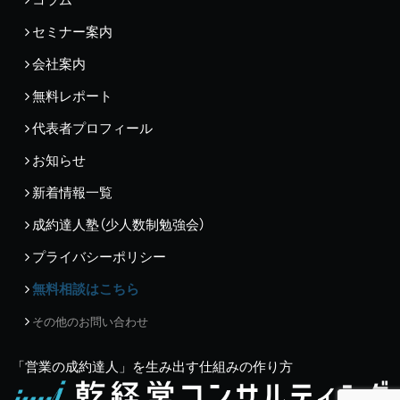
セミナー案内
会社案内
無料レポート
代表者プロフィール
お知らせ
新着情報一覧
成約達人塾（少人数制勉強会）
プライバシーポリシー
無料相談はこちら
その他のお問い合わせ
「営業の成約達人」を生み出す仕組みの作り方