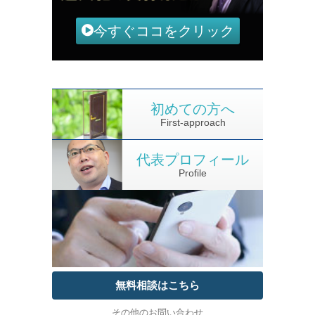
今すぐココをクリック
初めての方へ
First-approach
代表プロフィール
Profile
無料相談はこちら
その他のお問い合わせ