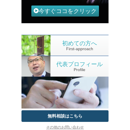
今すぐココをクリック
初めての方へ
First-approach
代表プロフィール
Profile
無料相談はこちら
その他のお問い合わせ