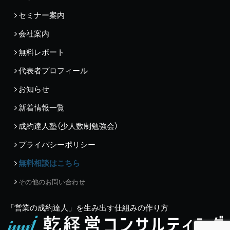
セミナー案内
会社案内
無料レポート
代表者プロフィール
お知らせ
新着情報一覧
成約達人塾（少人数制勉強会）
プライバシーポリシー
無料相談はこちら
その他のお問い合わせ
「営業の成約達人」を生み出す仕組みの作り方