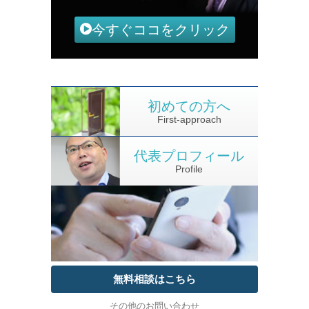
今すぐココをクリック
初めての方へ
First-approach
代表プロフィール
Profile
無料相談はこちら
その他のお問い合わせ