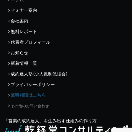
セミナー案内
会社案内
無料レポート
代表者プロフィール
お知らせ
新着情報一覧
成約達人塾（少人数制勉強会）
プライバシーポリシー
無料相談はこちら
その他のお問い合わせ
「営業の成約達人」を生み出す仕組みの作り方