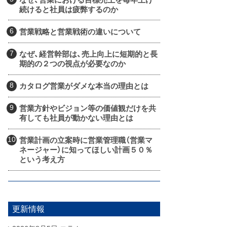
続けると社員は疲弊するのか
営業戦略と営業戦術の違いについて
なぜ、経営幹部は、売上向上に短期的と長
期的の２つの視点が必要なのか
カタログ営業がダメな本当の理由とは
営業方針やビジョン等の価値観だけを共
有しても社員が動かない理由とは
営業計画の立案時に営業管理職（営業マ
ネージャー）に知ってほしい計画５０％
という考え方
更新情報