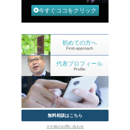
今すぐココをクリック
初めての方へ
First-approach
代表プロフィール
Profile
無料相談はこちら
その他のお問い合わせ