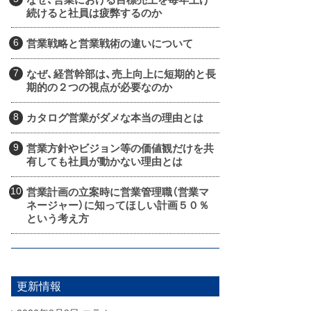
続けると社員は疲弊するのか
営業戦略と営業戦術の違いについて
なぜ、経営幹部は、売上向上に短期的と長
期的の２つの視点が必要なのか
カタログ営業がダメな本当の理由とは
営業方針やビジョン等の価値観だけを共
有しても社員が動かない理由とは
営業計画の立案時に営業管理職（営業マ
ネージャー）に知ってほしい計画５０％
という考え方
更新情報