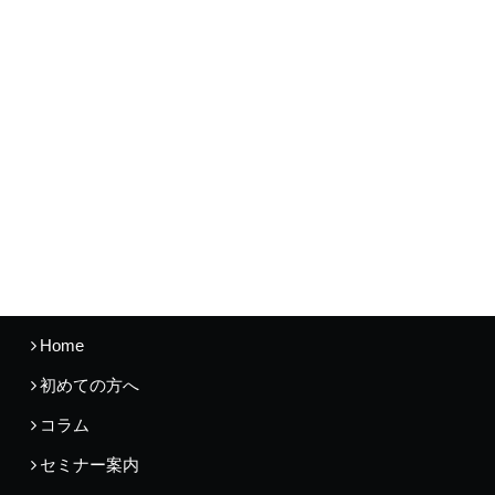
Home
初めての方へ
コラム
セミナー案内