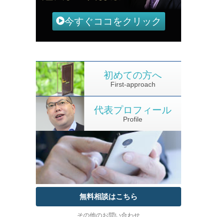
今すぐココをクリック
初めての方へ
First-approach
代表プロフィール
Profile
無料相談はこちら
その他のお問い合わせ