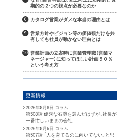
期的の２つの視点が必要なのか
カタログ営業がダメな本当の理由とは
営業方針やビジョン等の価値観だけを共
有しても社員が動かない理由とは
営業計画の立案時に営業管理職（営業マ
ネージャー）に知ってほしい計画５０％
という考え方
更新情報
2026年8月8日
コラム
第508話 優秀な右腕を選んだはずが、社長が
一番忙しいままの会社
2026年8月5日
コラム
第507話 「人を育てるのに向いてない」と思