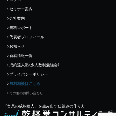
セミナー案内
会社案内
無料レポート
代表者プロフィール
お知らせ
新着情報一覧
成約達人塾（少人数制勉強会）
プライバシーポリシー
無料相談はこちら
その他のお問い合わせ
「営業の成約達人」を生み出す仕組みの作り方