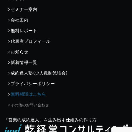
セミナー案内
会社案内
無料レポート
代表者プロフィール
お知らせ
新着情報一覧
成約達人塾（少人数制勉強会）
プライバシーポリシー
無料相談はこちら
その他のお問い合わせ
「営業の成約達人」を生み出す仕組みの作り方