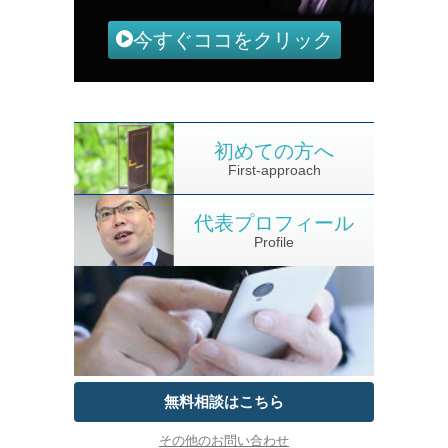
今すぐココをクリック
初めての方へ
First-approach
代表プロフィール
Profile
無料相談はこちら
その他のお問い合わせ