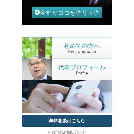
今すぐココをクリック
初めての方へ
First-approach
代表プロフィール
Profile
無料相談はこちら
その他のお問い合わせ