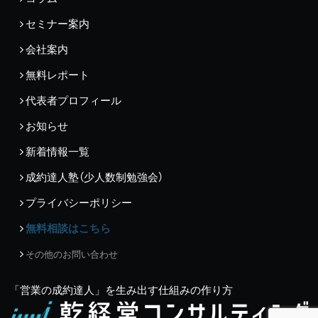
セミナー案内
会社案内
無料レポート
代表者プロフィール
お知らせ
新着情報一覧
成約達人塾（少人数制勉強会）
プライバシーポリシー
無料相談はこちら
その他のお問い合わせ
「営業の成約達人」を生み出す仕組みの作り方