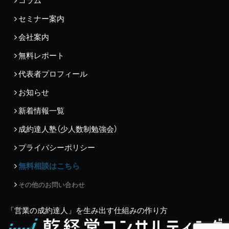
コラム
セミナー案内
会社案内
無料レポート
代表者プロフィール
お知らせ
新着情報一覧
成約達人塾（少人数制勉強会）
プライバシーポリシー
無料相談はこちら
その他のお問い合わせ
「営業の成約達人」を生み出す仕組みの作り方