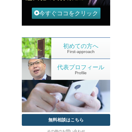
今すぐココをクリック
初めての方へ
First-approach
代表プロフィール
Profile
無料相談はこちら
その他のお問い合わせ