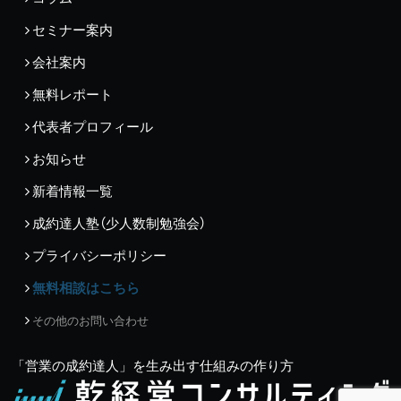
セミナー案内
会社案内
無料レポート
代表者プロフィール
お知らせ
新着情報一覧
成約達人塾（少人数制勉強会）
プライバシーポリシー
無料相談はこちら
その他のお問い合わせ
「営業の成約達人」を生み出す仕組みの作り方