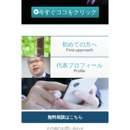
今すぐココをクリック
初めての方へ
First-approach
代表プロフィール
Profile
無料相談はこちら
その他のお問い合わせ