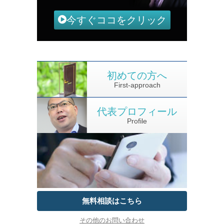
今すぐココをクリック
初めての方へ
First-approach
代表プロフィール
Profile
無料相談はこちら
その他のお問い合わせ