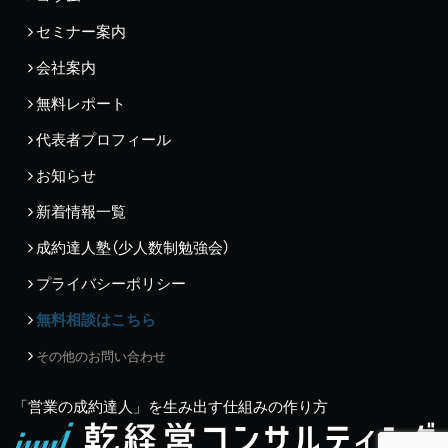
セミナー案内
会社案内
無料レポート
代表者プロフィール
お知らせ
新着情報一覧
成約達人塾（少人数制勉強会）
プライバシーポリシー
無料相談はこちら
その他のお問い合わせ
「営業の成約達人」を生み出す仕組みの作り方