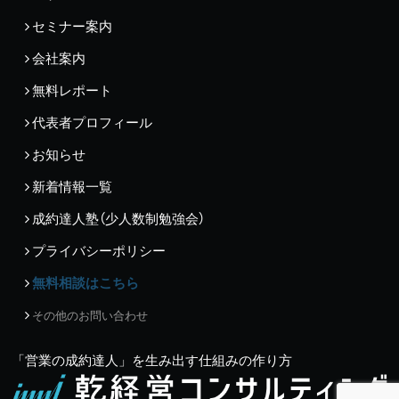
セミナー案内
会社案内
無料レポート
代表者プロフィール
お知らせ
新着情報一覧
成約達人塾（少人数制勉強会）
プライバシーポリシー
無料相談はこちら
その他のお問い合わせ
「営業の成約達人」を生み出す仕組みの作り方