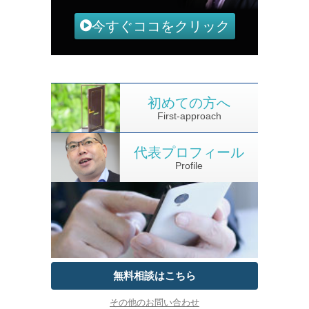
今すぐココをクリック
初めての方へ
First-approach
代表プロフィール
Profile
無料相談はこちら
その他のお問い合わせ