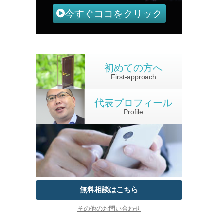
今すぐココをクリック
初めての方へ
First-approach
代表プロフィール
Profile
無料相談はこちら
その他のお問い合わせ