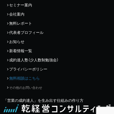
セミナー案内
会社案内
無料レポート
代表者プロフィール
お知らせ
新着情報一覧
成約達人塾（少人数制勉強会）
プライバシーポリシー
無料相談はこちら
その他のお問い合わせ
「営業の成約達人」を生み出す仕組みの作り方