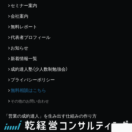
セミナー案内
会社案内
無料レポート
代表者プロフィール
お知らせ
新着情報一覧
成約達人塾（少人数制勉強会）
プライバシーポリシー
無料相談はこちら
その他のお問い合わせ
「営業の成約達人」を生み出す仕組みの作り方