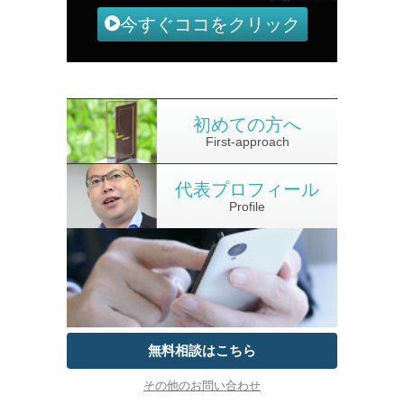
今すぐココをクリック
初めての方へ
First-approach
代表プロフィール
Profile
無料相談はこちら
その他のお問い合わせ