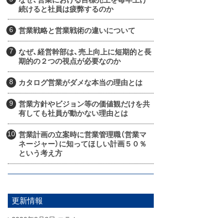
続けると社員は疲弊するのか
営業戦略と営業戦術の違いについて
なぜ、経営幹部は、売上向上に短期的と長
期的の２つの視点が必要なのか
カタログ営業がダメな本当の理由とは
営業方針やビジョン等の価値観だけを共
有しても社員が動かない理由とは
営業計画の立案時に営業管理職（営業マ
ネージャー）に知ってほしい計画５０％
という考え方
更新情報