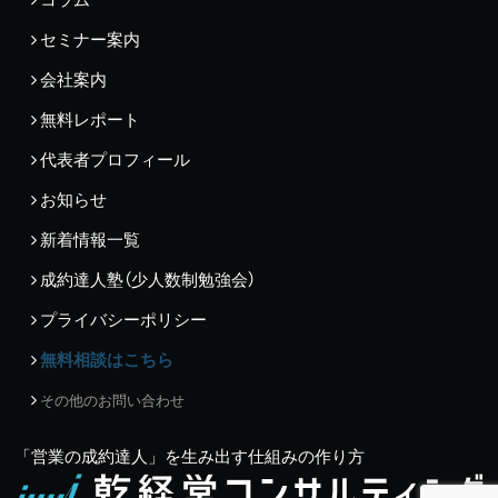
セミナー案内
会社案内
無料レポート
代表者プロフィール
お知らせ
新着情報一覧
成約達人塾（少人数制勉強会）
プライバシーポリシー
無料相談はこちら
その他のお問い合わせ
「営業の成約達人」を生み出す仕組みの作り方