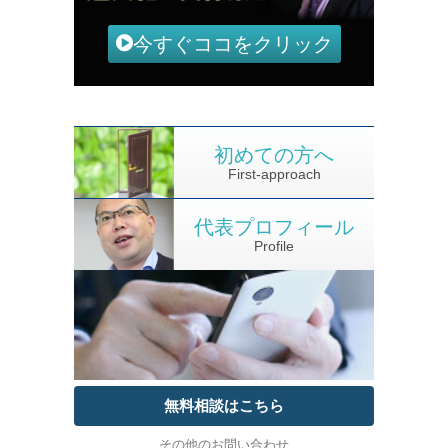
今すぐココをクリック
初めての方へ
First-approach
代表プロフィール
Profile
無料相談はこちら
その他のお問い合わせ