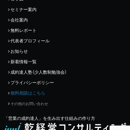
セミナー案内
会社案内
無料レポート
代表者プロフィール
お知らせ
新着情報一覧
成約達人塾（少人数制勉強会）
プライバシーポリシー
無料相談はこちら
その他のお問い合わせ
「営業の成約達人」を生み出す仕組みの作り方