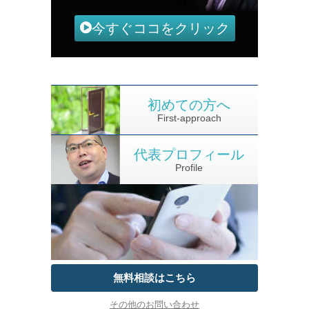
今すぐココをクリック
初めての方へ
First-approach
代表プロフィール
Profile
無料相談はこちら
その他のお問い合わせ