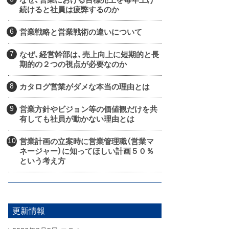
続けると社員は疲弊するのか
営業戦略と営業戦術の違いについて
なぜ、経営幹部は、売上向上に短期的と長
期的の２つの視点が必要なのか
カタログ営業がダメな本当の理由とは
営業方針やビジョン等の価値観だけを共
有しても社員が動かない理由とは
営業計画の立案時に営業管理職（営業マ
ネージャー）に知ってほしい計画５０％
という考え方
更新情報