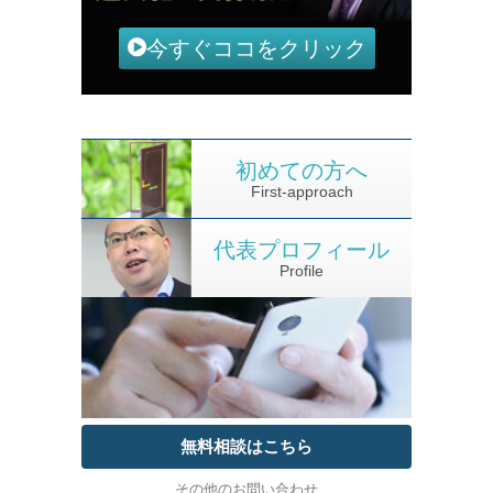
今すぐココをクリック
初めての方へ
First-approach
代表プロフィール
Profile
無料相談はこちら
その他のお問い合わせ