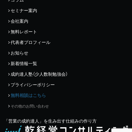
セミナー案内
会社案内
無料レポート
代表者プロフィール
お知らせ
新着情報一覧
成約達人塾（少人数制勉強会）
プライバシーポリシー
無料相談はこちら
その他のお問い合わせ
「営業の成約達人」を生み出す仕組みの作り方