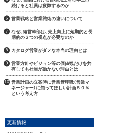
続けると社員は疲弊するのか
営業戦略と営業戦術の違いについて
なぜ、経営幹部は、売上向上に短期的と長
期的の２つの視点が必要なのか
カタログ営業がダメな本当の理由とは
営業方針やビジョン等の価値観だけを共
有しても社員が動かない理由とは
営業計画の立案時に営業管理職（営業マ
ネージャー）に知ってほしい計画５０％
という考え方
更新情報