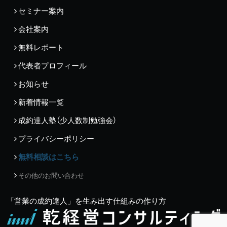
セミナー案内
会社案内
無料レポート
代表者プロフィール
お知らせ
新着情報一覧
成約達人塾（少人数制勉強会）
プライバシーポリシー
無料相談はこちら
その他のお問い合わせ
「営業の成約達人」を生み出す仕組みの作り方