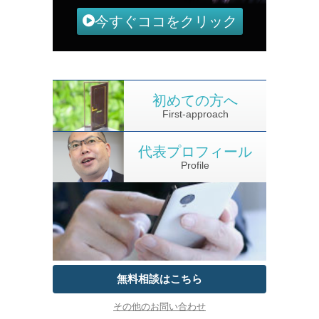
今すぐココをクリック
初めての方へ
First-approach
代表プロフィール
Profile
無料相談はこちら
その他のお問い合わせ