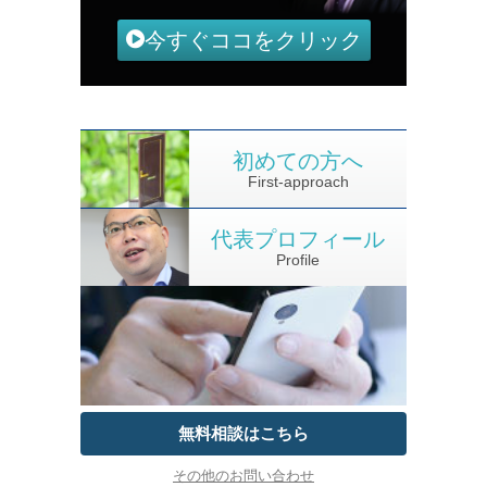
今すぐココをクリック
初めての方へ
First-approach
代表プロフィール
Profile
無料相談はこちら
その他のお問い合わせ