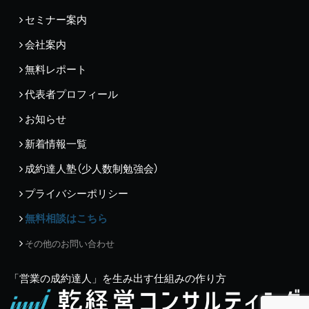
セミナー案内
会社案内
無料レポート
代表者プロフィール
お知らせ
新着情報一覧
成約達人塾（少人数制勉強会）
プライバシーポリシー
無料相談はこちら
その他のお問い合わせ
「営業の成約達人」を生み出す仕組みの作り方