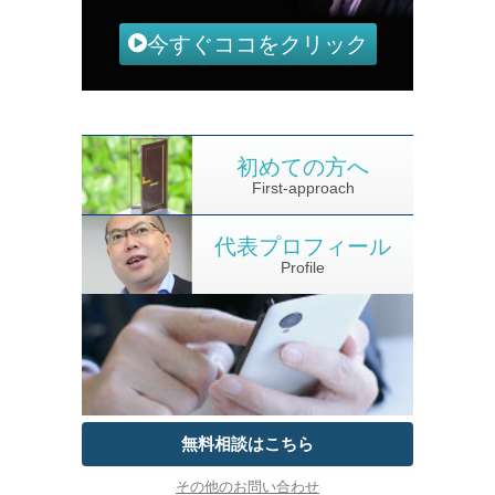
今すぐココをクリック
初めての方へ
First-approach
代表プロフィール
Profile
無料相談はこちら
その他のお問い合わせ