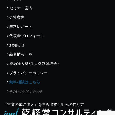
セミナー案内
会社案内
無料レポート
代表者プロフィール
お知らせ
新着情報一覧
成約達人塾（少人数制勉強会）
プライバシーポリシー
無料相談はこちら
その他のお問い合わせ
「営業の成約達人」を生み出す仕組みの作り方