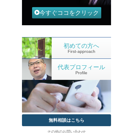
今すぐココをクリック
初めての方へ
First-approach
代表プロフィール
Profile
無料相談はこちら
その他のお問い合わせ