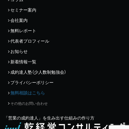
セミナー案内
会社案内
無料レポート
代表者プロフィール
お知らせ
新着情報一覧
成約達人塾（少人数制勉強会）
プライバシーポリシー
無料相談はこちら
その他のお問い合わせ
「営業の成約達人」を生み出す仕組みの作り方