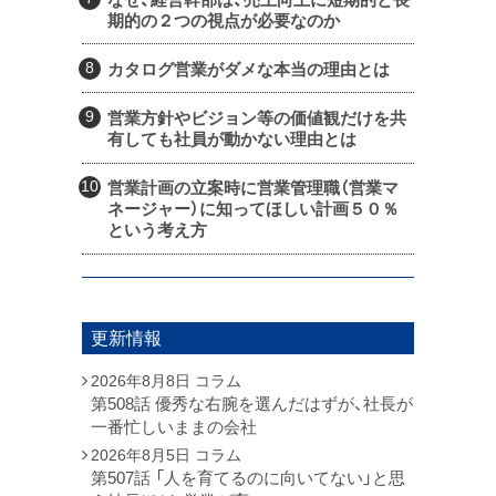
期的の２つの視点が必要なのか
カタログ営業がダメな本当の理由とは
営業方針やビジョン等の価値観だけを共
有しても社員が動かない理由とは
営業計画の立案時に営業管理職（営業マ
ネージャー）に知ってほしい計画５０％
という考え方
更新情報
2026年8月8日
コラム
第508話 優秀な右腕を選んだはずが、社長が
一番忙しいままの会社
2026年8月5日
コラム
第507話 「人を育てるのに向いてない」と思