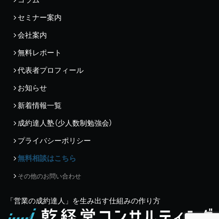
セミナー案内
会社案内
無料レポート
代表者プロフィール
お知らせ
新着情報一覧
成約達人塾（少人数制勉強会）
プライバシーポリシー
無料相談はこちら
その他のお問い合わせ
「営業の成約達人」を生み出す仕組みの作り方