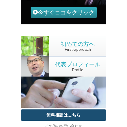
今すぐココをクリック
初めての方へ
First-approach
代表プロフィール
Profile
無料相談はこちら
その他のお問い合わせ