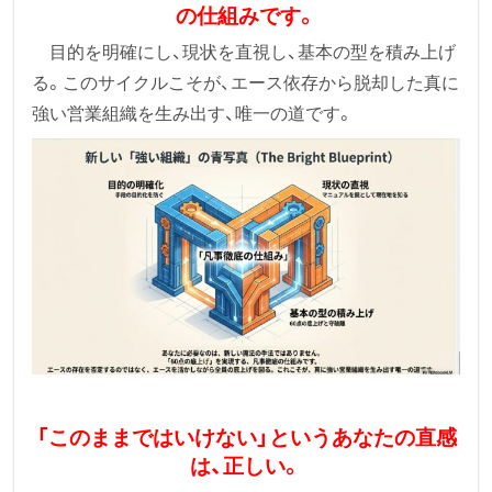
の仕組みです。
目的を明確にし、現状を直視し、基本の型を積み上げ
る。このサイクルこそが、エース依存から脱却した真に
強い営業組織を生み出す、唯一の道です。
「このままではいけない」というあなたの直感
は、正しい。