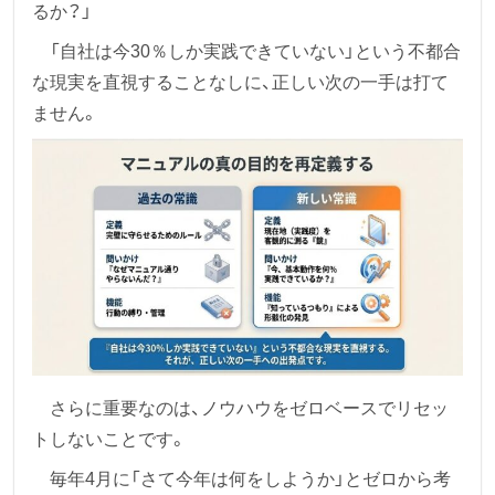
るか？」
「自社は今30％しか実践できていない」という不都合
な現実を直視することなしに、正しい次の一手は打て
ません。
さらに重要なのは、ノウハウをゼロベースでリセッ
トしないことです。
毎年4月に「さて今年は何をしようか」とゼロから考