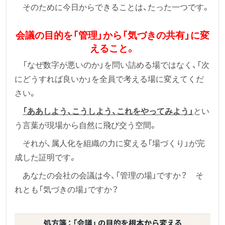
そのために今日からできることは、たった一つです。
会議の目的を「管理」から「気づきの共有」に変
えること。
「なぜ数字が悪いのか」を問い詰める場ではなく、「次
にどうすれば良いか」を全員で考える場に変えてくだ
さい。
「ああしよう、こうしよう、これをやってみよう」
とい
う言葉が現場から自然に飛び交う空間。
それが、属人化を組織の力に変える「場づくり」が完
成した証明です。
あなたの会社の会議は今、「管理の場」ですか？ そ
れとも「気づきの場」ですか？