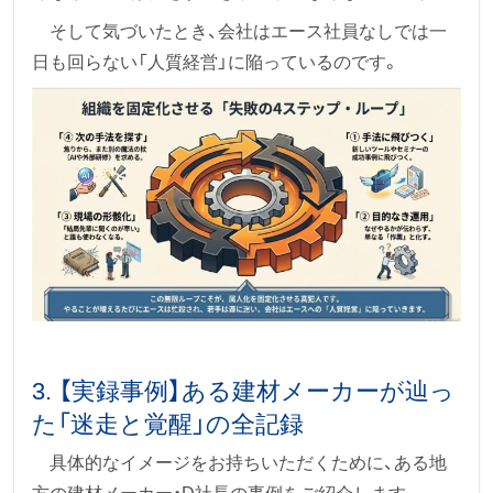
そして気づいたとき、会社はエース社員なしでは一
日も回らない「人質経営」に陥っているのです。
3. 【実録事例】ある建材メーカーが辿っ
た「迷走と覚醒」の全記録
具体的なイメージをお持ちいただくために、ある地