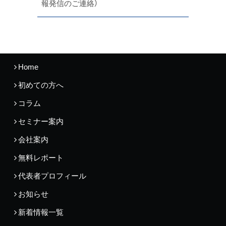
報発信のご連絡）
Home
初めての方へ
コラム
セミナー案内
会社案内
無料レポート
代表者プロフィール
お知らせ
新着情報一覧