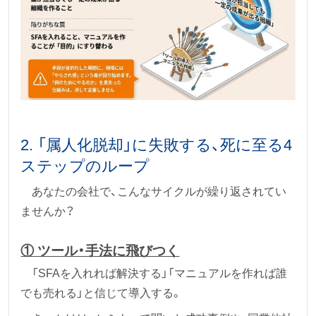
2. 「属人化脱却」に失敗する、死に至る4
ステップのループ
あなたの会社で、こんなサイクルが繰り返されてい
ませんか？
① ツール・手法に飛びつく
「SFAを入れれば解決する」「マニュアルを作れば誰
でも売れる」と信じて導入する。