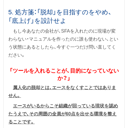
5. 処方箋：「脱却」を目指すのをやめ、
「底上げ」を設計せよ
もし今あなたの会社が、SFAを入れたのに現場が変
わらない・マニュアルを作ったのに誰も使わない、とい
う状態にあるとしたら、今すぐ一つだけ問い直してく
ださい。
「ツールを入れることが、目的になっていない
か？」
属人化の脱却とは、エースをなくすことではありま
せん。
エースがいるからこそ組織が回っている現状を認め
たうえで、その周囲の全員が60点を出せる環境を整え
ることです。