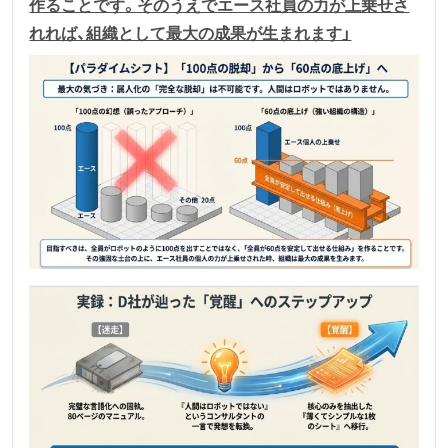
作ることです。そのうえでエース社員の力が上乗せさ
れれば、組織として最大の成果が生まれます」