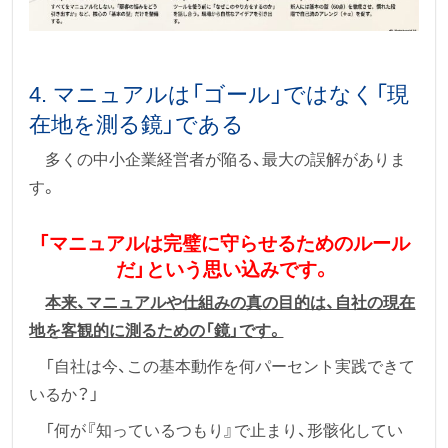
4. マニュアルは「ゴール」ではなく「現
在地を測る鏡」である
多くの中小企業経営者が陥る、最大の誤解がありま
す。
「マニュアルは完璧に守らせるためのルール
だ」という思い込みです。
本来、マニュアルや仕組みの真の目的は、自社の現在
地を客観的に測るための「鏡」です。
「自社は今、この基本動作を何パーセント実践できて
いるか？」
「何が『知っているつもり』で止まり、形骸化してい