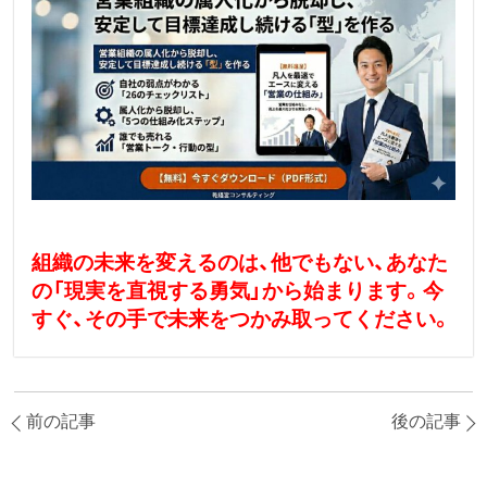
組織の未来を変えるのは、他でもない、あなた
の「現実を直視する勇気」から始まります。今
すぐ、その手で未来をつかみ取ってください。
前の記事
後の記事