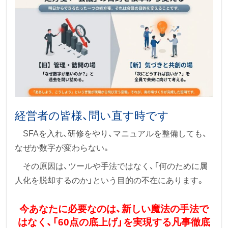
経営者の皆様、問い直す時です
SFAを入れ、研修をやり、マニュアルを整備しても、
なぜか数字が変わらない。
その原因は、ツールや手法ではなく、「何のために属
人化を脱却するのか」という目的の不在にあります。
今あなたに必要なのは、新しい魔法の手法で
はなく、「60点の底上げ」を実現する凡事徹底