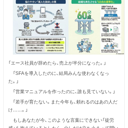
「エース社員が辞めたら、売上が半分になった。」
「SFAを導入したのに、結局みんな使わなくなっ
た。」
「営業マニュアルを作ったのに、誰も見ていない。」
「若手が育たない。また今年も、頼れるのはあの人だ
け……。」
もしあなたが今、このような言葉にできない「徒労