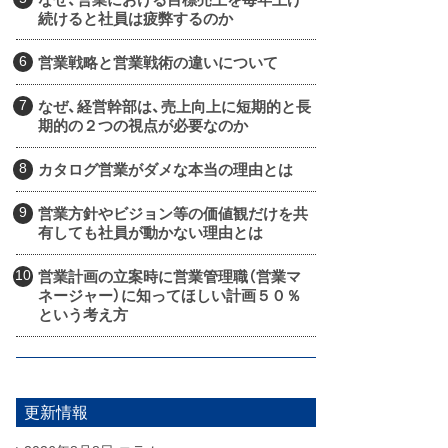
続けると社員は疲弊するのか
営業戦略と営業戦術の違いについて
なぜ、経営幹部は、売上向上に短期的と長
期的の２つの視点が必要なのか
カタログ営業がダメな本当の理由とは
営業方針やビジョン等の価値観だけを共
有しても社員が動かない理由とは
営業計画の立案時に営業管理職（営業マ
ネージャー）に知ってほしい計画５０％
という考え方
更新情報