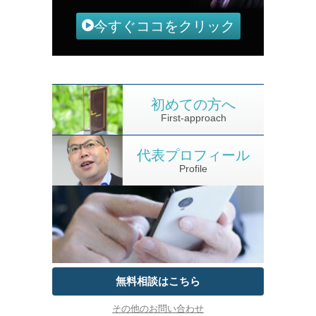
今すぐココをクリック
初めての方へ
First-approach
代表プロフィール
Profile
無料相談はこちら
その他のお問い合わせ