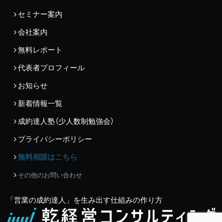
セミナー案内
会社案内
無料レポート
代表者プロフィール
お知らせ
新着情報一覧
成約達人塾（少人数制勉強会）
プライバシーポリシー
無料相談はこちら
その他のお問い合わせ
「営業の成約達人」を生み出す仕組みの作り方