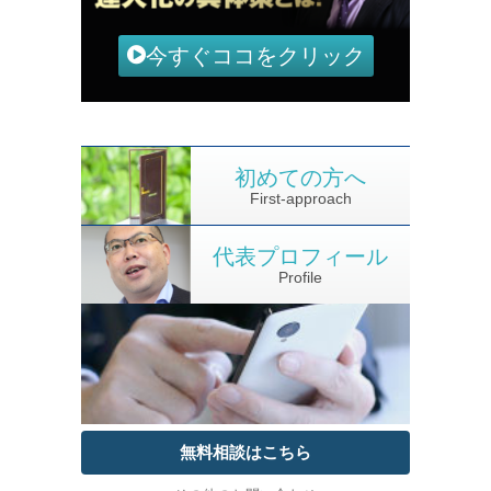
今すぐココをクリック
初めての方へ
First-approach
代表プロフィール
Profile
無料相談はこちら