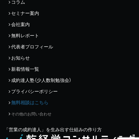
コラム
セミナー案内
会社案内
無料レポート
代表者プロフィール
お知らせ
新着情報一覧
成約達人塾（少人数制勉強会）
プライバシーポリシー
無料相談はこちら
その他のお問い合わせ
「営業の成約達人」を生み出す仕組みの作り方